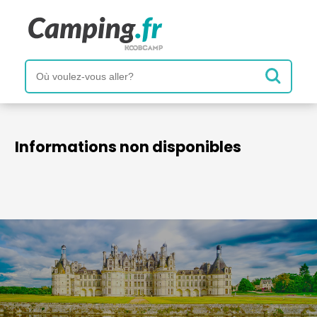
Informations non disponibles