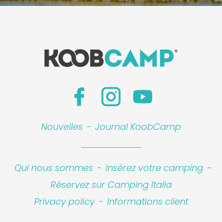
Nouvelles
-
Journal KoobCamp
Qui nous sommes
-
Insérez votre camping
-
Réservez sur Camping Italia
Privacy policy
-
Informations client