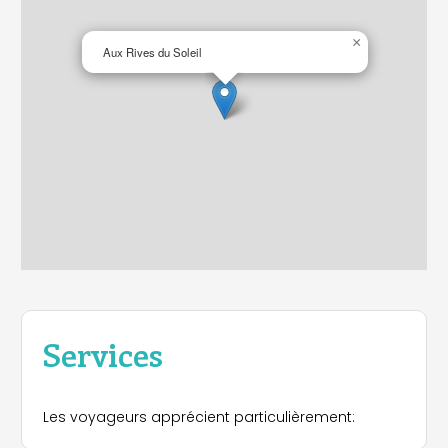
×
Aux Rives du Soleil
Services
Les voyageurs apprécient particulièrement: