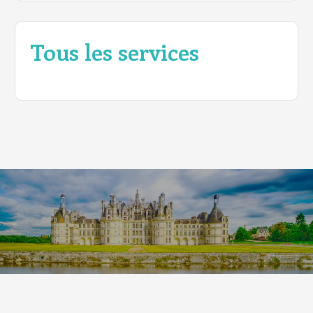
Tous les services