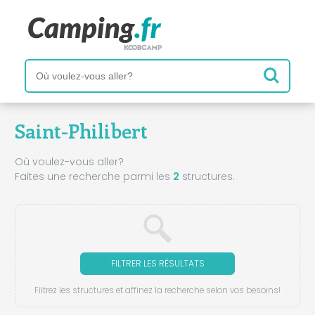
Saint-Philibert
Où voulez-vous aller?
Faites une recherche parmi les
2
structures.
FILTRER LES RÉSULTATS
Filtrez les structures et affinez la recherche selon vos besoins!