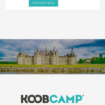
Découvrir plus