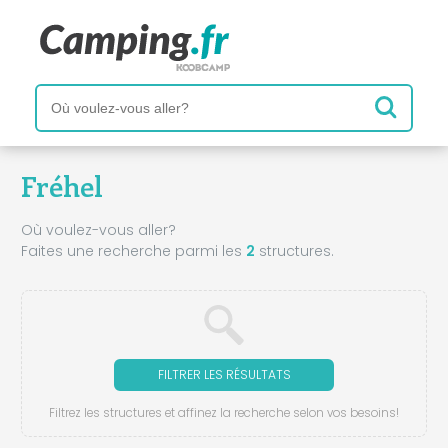
Fréhel
Où voulez-vous aller?
Faites une recherche parmi les
2
structures.
FILTRER LES RÉSULTATS
Filtrez les structures et affinez la recherche selon vos besoins!