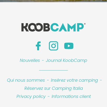
Nouvelles
-
Journal KoobCamp
Qui nous sommes
-
Insérez votre camping
-
Réservez sur Camping Italia
Privacy policy
-
Informations client