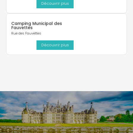
Découvrir plus
Camping Municipal des
Fauvettes
Rue des Fauvettes
Découvrir plus