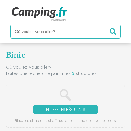
Binic
Où voulez-vous aller?
Faites une recherche parmi les
3
structures.
FILTRER LES RÉSULTATS
Filtrez les structures et affinez la recherche selon vos besoins!