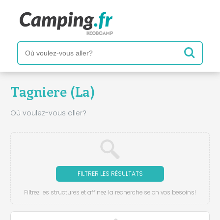
Tagniere (La)
Où voulez-vous aller?
FILTRER LES RÉSULTATS
Filtrez les structures et affinez la recherche selon vos besoins!