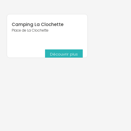
Camping La Clochette
Place de La Clochette
Découvrir plus