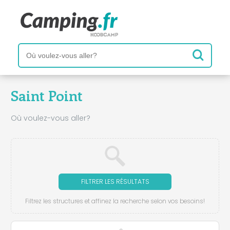
Saint Point
Où voulez-vous aller?
FILTRER LES RÉSULTATS
Filtrez les structures et affinez la recherche selon vos besoins!