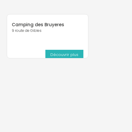
Camping des Bruyeres
9 route de Gibles
Découvrir plus