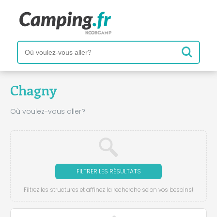
Chagny
Où voulez-vous aller?
FILTRER LES RÉSULTATS
Filtrez les structures et affinez la recherche selon vos besoins!