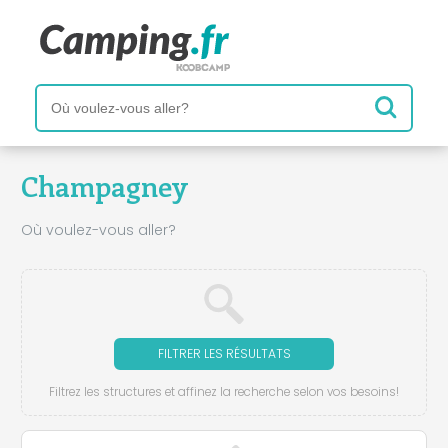
Champagney
Où voulez-vous aller?
FILTRER LES RÉSULTATS
Filtrez les structures et affinez la recherche selon vos besoins!