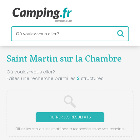
Saint Martin sur la Chambre
Où voulez-vous aller?
Faites une recherche parmi les
2
structures.
FILTRER LES RÉSULTATS
Filtrez les structures et affinez la recherche selon vos besoins!