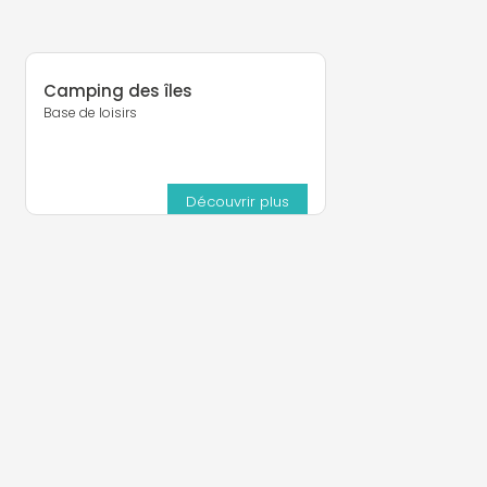
Camping des îles
Base de loisirs
Découvrir plus