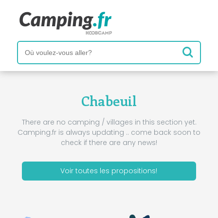
Chabeuil
There are no camping / villages in this section yet.
Camping.fr is always updating .. come back soon to
check if there are any news!
Voir toutes les propositions!