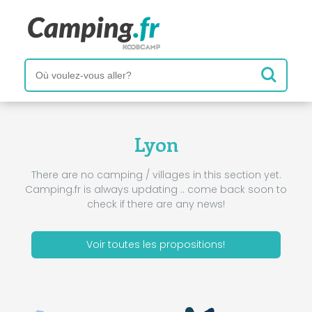
Lyon
There are no camping / villages in this section yet.
Camping.fr is always updating .. come back soon to
check if there are any news!
Voir toutes les propositions!