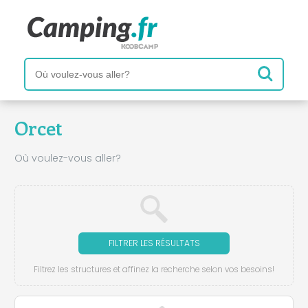
Orcet
Où voulez-vous aller?
FILTRER LES RÉSULTATS
Filtrez les structures et affinez la recherche selon vos besoins!