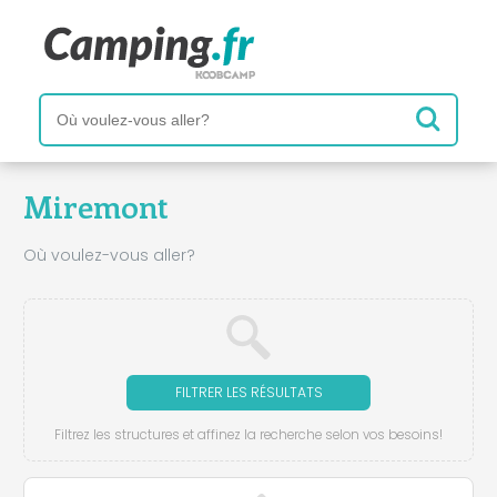
Miremont
Où voulez-vous aller?
FILTRER LES RÉSULTATS
Filtrez les structures et affinez la recherche selon vos besoins!