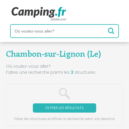
Chambon-sur-Lignon (Le)
Où voulez-vous aller?
Faites une recherche parmi les
2
structures.
FILTRER LES RÉSULTATS
Filtrez les structures et affinez la recherche selon vos besoins!