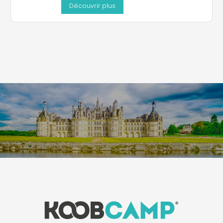
Découvrir plus