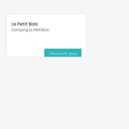
Le Petit Bois
Camping Le Petit Bois
Découvrir plus