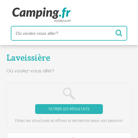
Laveissière
Où voulez-vous aller?
FILTRER LES RÉSULTATS
Filtrez les structures et affinez la recherche selon vos besoins!