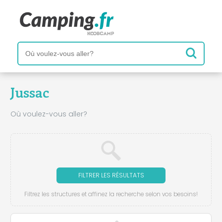
Jussac
Où voulez-vous aller?
FILTRER LES RÉSULTATS
Filtrez les structures et affinez la recherche selon vos besoins!