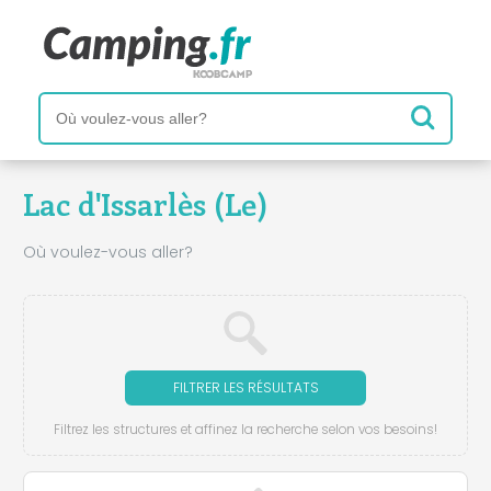
Lac d'Issarlès (Le)
Où voulez-vous aller?
FILTRER LES RÉSULTATS
Filtrez les structures et affinez la recherche selon vos besoins!