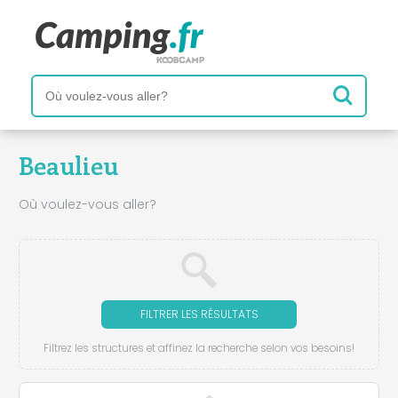
Beaulieu
Où voulez-vous aller?
FILTRER LES RÉSULTATS
Filtrez les structures et affinez la recherche selon vos besoins!