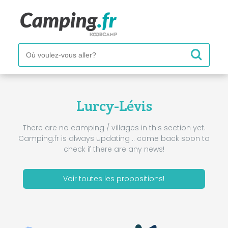
Lurcy-Lévis
There are no camping / villages in this section yet.
Camping.fr is always updating .. come back soon to
check if there are any news!
Voir toutes les propositions!