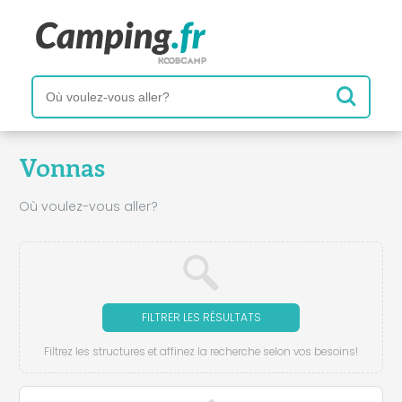
Vonnas
Où voulez-vous aller?
FILTRER LES RÉSULTATS
Filtrez les structures et affinez la recherche selon vos besoins!