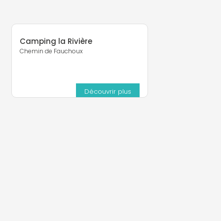
Camping la Rivière
Chemin de Fauchoux
Découvrir plus