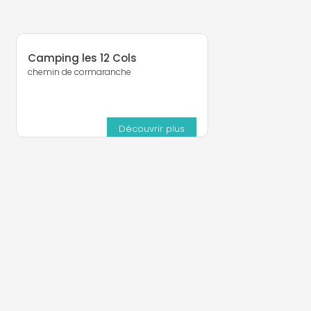
Camping les 12 Cols
chemin de cormaranche
Découvrir plus