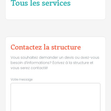
Tous les services
Contactez la structure
Vous souhaitez demander un devis ou avez-vous
besoin d’informations? Écrivez à la structure et
vous serez contacté!
Votre message