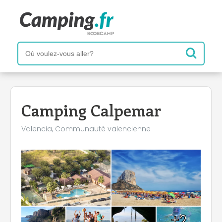
Camping Calpemar
Valencia, Communauté valencienne
+2