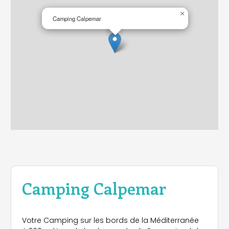
×
Camping Calpemar
Camping Calpemar
Votre Camping sur les bords de la Méditerranée