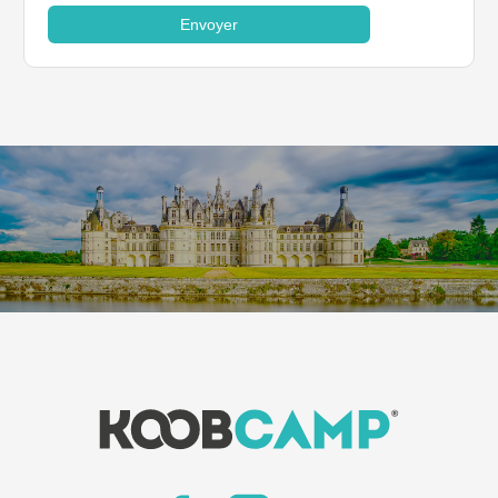
Envoyer