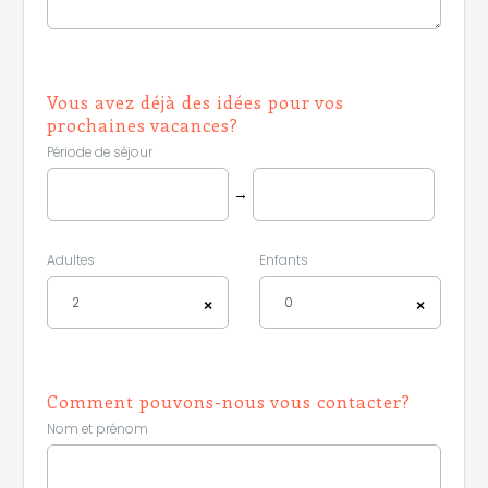
Vous avez déjà des idées pour vos
prochaines vacances?
Période de séjour
→
Adultes
Enfants
2
0
×
×
Comment pouvons-nous vous contacter?
Nom et prénom