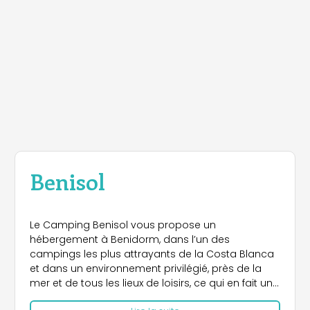
Benisol
Le Camping Benisol vous propose un
hébergement à Benidorm, dans l’un des
campings les plus attrayants de la Costa Blanca
et dans un environnement privilégié, près de la
mer et de tous les lieux de loisirs, ce qui en fait un
lieu de séjour inoubliable.