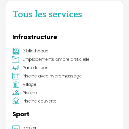
Tous les services
Infrastructure
Bibliothèque
Emplacements ombre artificielle
Parc de jeux
Piscine avec hydromassage
Village
Piscine
Piscine couverte
Sport
Basket