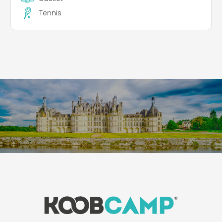
Tennis