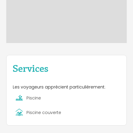
Services
Les voyageurs apprécient particulièrement:
Piscine
Piscine couverte