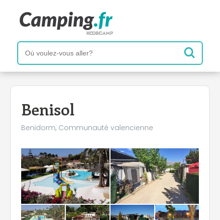
−
Benisol
Benidorm, Communauté valencienne