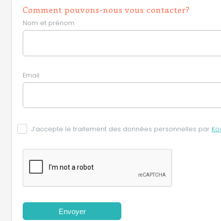
Comment pouvons-nous vous contacter?
Nom et prénom
Email
J’accepte le traitement des données personnelles par
Ko
Envoyer