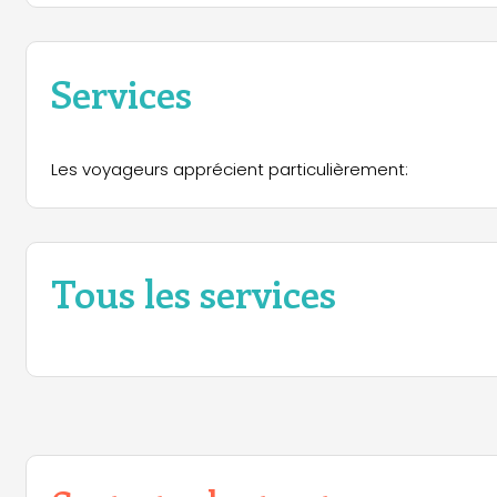
Services
Les voyageurs apprécient particulièrement:
Tous les services