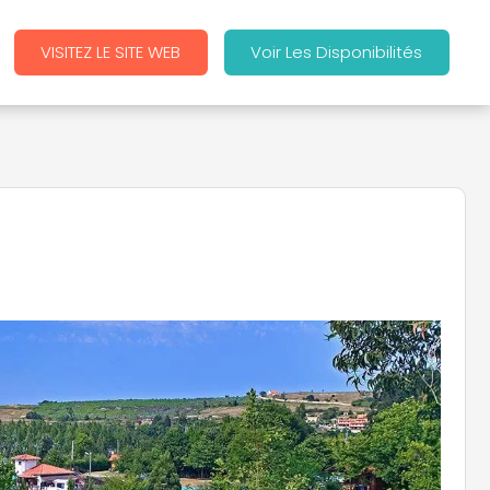
VISITEZ LE SITE WEB
Voir Les Disponibilités