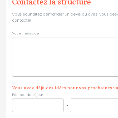
Contactez la structure
Vous souhaitez demander un devis ou avez-vous besoin 
contacté!
Votre message
Vous avez déjà des idées pour vos prochaines v
Période de séjour
→