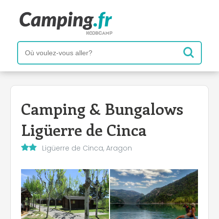
Camping & Bungalows
Ligüerre de Cinca
Ligüerre de Cinca, Aragon