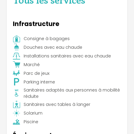
Infrastructure
Consigne à bagages
Douches avec eau chaude
Installations sanitaires avec eau chaude
Marché
Parc de jeux
Parking interne
Sanitaires adaptés aux personnes à mobilité
réduite
Sanitaires avec tables à langer
Solarium
Piscine