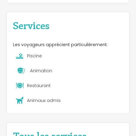
Services
Les voyageurs apprécient particulièrement:
Piscine
Animation
Restaurant
Animaux admis
Tous les services