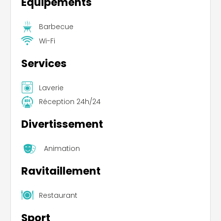
Équipements
Barbecue
Wi-Fi
Services
Laverie
Réception 24h/24
Divertissement
Animation
Ravitaillement
Restaurant
Sport