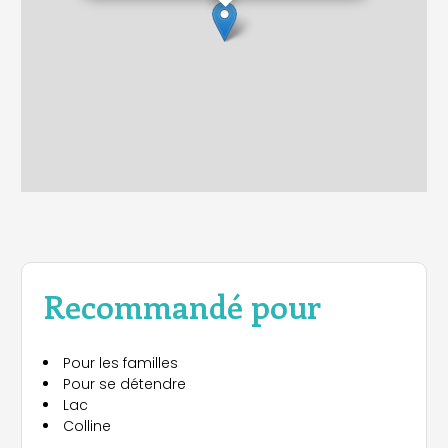
Recommandé pour
Pour les familles
Pour se détendre
Lac
Colline