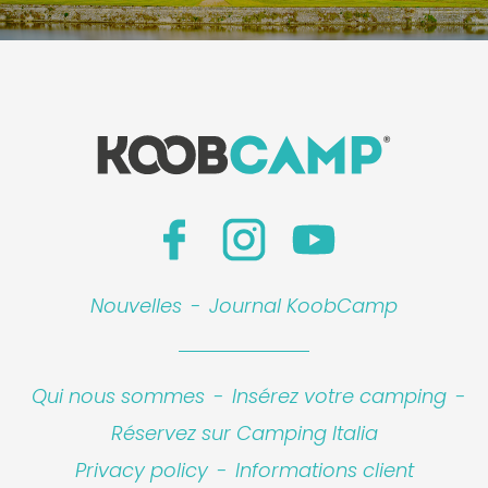
Nouvelles
-
Journal KoobCamp
Qui nous sommes
-
Insérez votre camping
-
Réservez sur Camping Italia
Privacy policy
-
Informations client