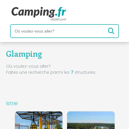
Glamping
Où voulez-vous aller?
Faites une recherche parmi les
7
structures.
Istrie