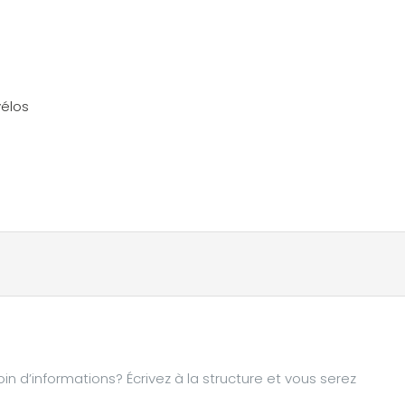
vélos
d’informations? Écrivez à la structure et vous serez