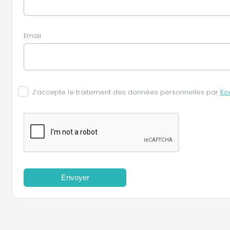
Email
J’accepte le traitement des données personnelles par
Ko
Envoyer