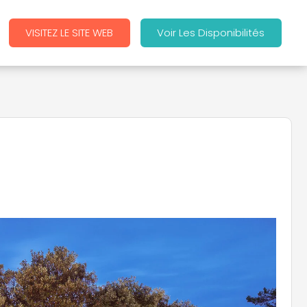
VISITEZ LE SITE WEB
Voir Les Disponibilités