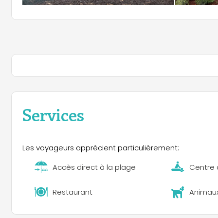
Services
Les voyageurs apprécient particulièrement:
Accès direct à la plage
Centre 
Restaurant
Animau