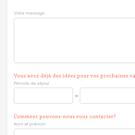
Votre message
Vous avez déjà des idées pour vos prochaines v
Période de séjour
→
Comment pouvons-nous vous contacter?
Nom et prénom