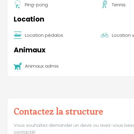
Ping-pong
Tennis
Location
Location pédalos
Location 
Animaux
Animaux admis
Contactez la structure
Vous souhaitez demander un devis ou avez-vous besoin 
contacté!