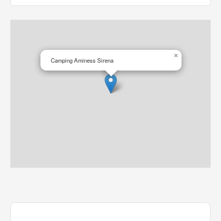
×
Camping Aminess Sirena