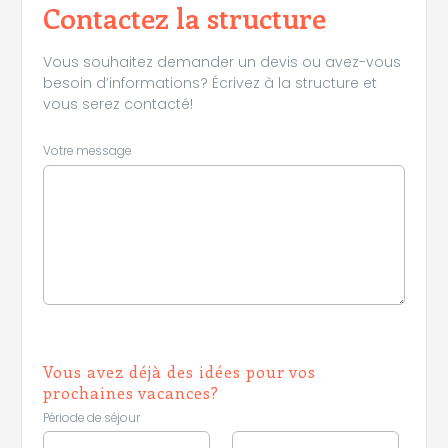
Contactez la structure
Vous souhaitez demander un devis ou avez-vous
besoin d’informations? Écrivez à la structure et
vous serez contacté!
Votre message
Vous avez déjà des idées pour vos
prochaines vacances?
Période de séjour