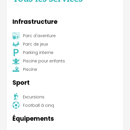
Infrastructure
Parc d'aventure
Parc de jeux
Parking interne
Piscine pour enfants
Piscine
Sport
Excursions
Football à cinq
Équipements