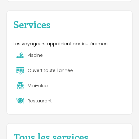
Services
Les voyageurs apprécient particulièrement:
Piscine
Ouvert toute l'année
Mini-club
Restaurant
Tous les services