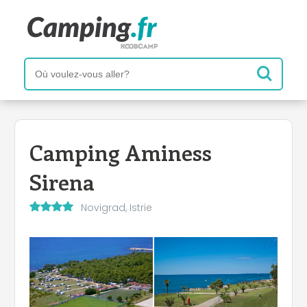
Camping Aminess
Sirena
Novigrad, Istrie