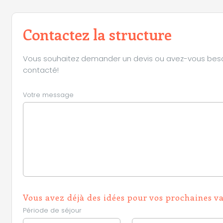
Contactez la structure
Vous souhaitez demander un devis ou avez-vous besoin 
contacté!
Votre message
Vous avez déjà des idées pour vos prochaines v
Période de séjour