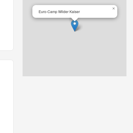
×
Euro-Camp Wilder Kaiser