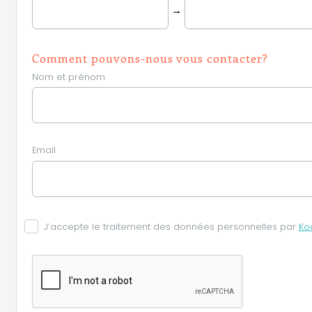
→
Comment pouvons-nous vous contacter?
Nom et prénom
Email
J’accepte le traitement des données personnelles par
Ko