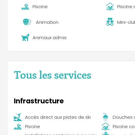
Piscine
Piscine
Animation
Mini-clu
Animaux admis
Tous les services
Infrastructure
Accès direct aux pistes de ski
Douches 
Piscine
Piscine c