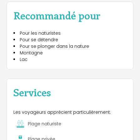
Recommandé pour
Pour les naturistes
Pour se détendre
Pour se plonger dans la nature
Montagne
Lac
Services
Les voyageurs apprécient particulièrement:
Plage naturiste
Plage privée