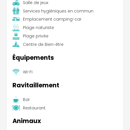
Salle de jeux
Services hygiéniques en commun
Emplacement camping-car
Plage naturiste
Plage privée
Centre de Bien-être
Équipements
Wi-Fi
Ravitaillement
Bar
Restaurant
Animaux