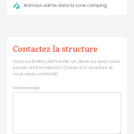
Animaux admis dans la zone camping
Contactez la structure
Vous souhaitez demander un devis ou avez-vous
besoin d’informations? Écrivez à la structure et
vous serez contacté!
Votre message