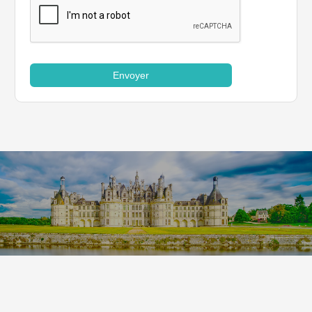
Envoyer