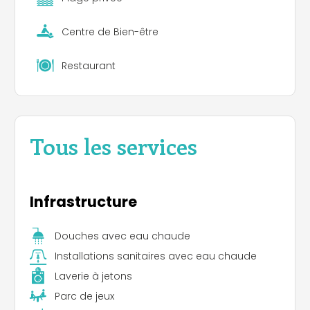
Centre de Bien-être
Restaurant
Tous les services
Infrastructure
Douches avec eau chaude
Installations sanitaires avec eau chaude
Laverie à jetons
Parc de jeux