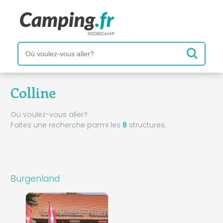
Colline
Où voulez-vous aller?
Faites une recherche parmi les
8
structures.
Burgenland