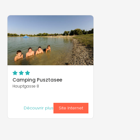
Camping Pusztasee
Hauptgasse 8
Découvrir plus
Site Internet