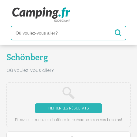
Schönberg
Où voulez-vous aller?
FILTRER LES RÉSULTATS
Filtrez les structures et affinez la recherche selon vos besoins!