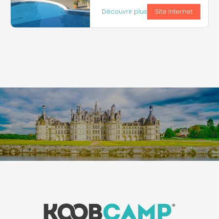
Découvrir plus
Site Internet