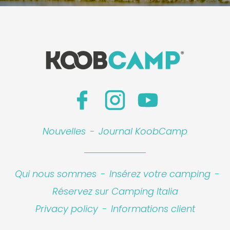
Nouvelles
-
Journal KoobCamp
Qui nous sommes
-
Insérez votre camping
-
Réservez sur Camping Italia
Privacy policy
-
Informations client