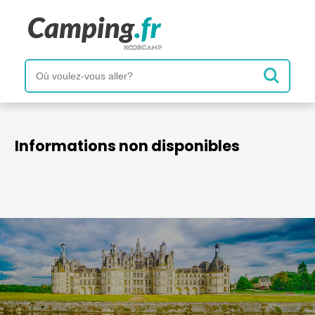
Informations non disponibles